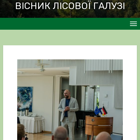
ВІСНИК ЛІСОВОЇ ГАЛУЗІ