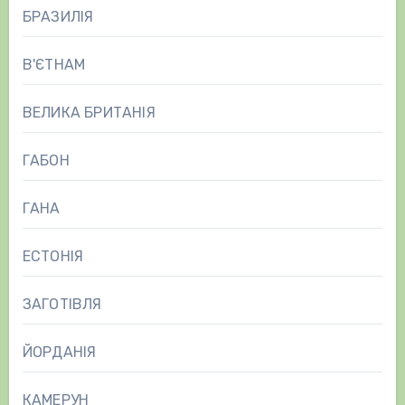
БРАЗИЛІЯ
В'ЄТНАМ
ВЕЛИКА БРИТАНІЯ
ГАБОН
ГАНА
ЕСТОНІЯ
ЗАГОТІВЛЯ
ЙОРДАНІЯ
КАМЕРУН