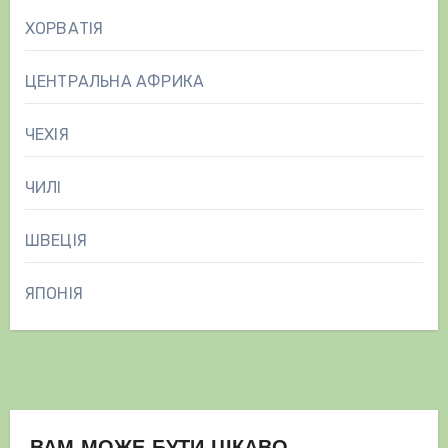
ХОРВАТІЯ
ЦЕНТРАЛЬНА АФРИКА
ЧЕХІЯ
ЧИЛІ
ШВЕЦІЯ
ЯПОНІЯ