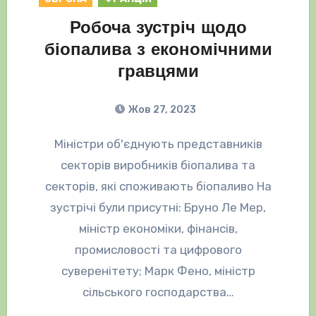
Робоча зустріч щодо
біопалива з економічними
гравцями
Жов 27, 2023
Міністри об'єднують представників
секторів виробників біопалива та
секторів, які споживають біопаливо На
зустрічі були присутні: Бруно Ле Мер,
міністр економіки, фінансів,
промисловості та цифрового
суверенітету; Марк Фено, міністр
сільського господарства…