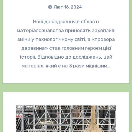
Лют 16, 2024
Нові дослідження в області
матеріалознавства приносять захопливі
зміни у технологічному світі, а «прозора
деревина» стає головним героєм цієї
історії. Відповідно до досліджень, цей
матеріал, який є на 3 рази міцнішим…