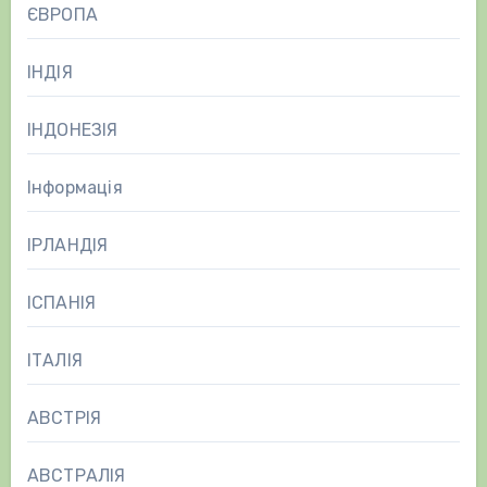
ЄВРОПА
ІНДІЯ
ІНДОНЕЗІЯ
Інформація
ІРЛАНДІЯ
ІСПАНІЯ
ІТАЛІЯ
АВСТРІЯ
АВСТРАЛІЯ