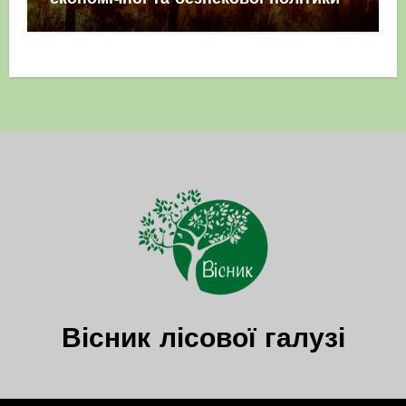
Вісник лісової галузі