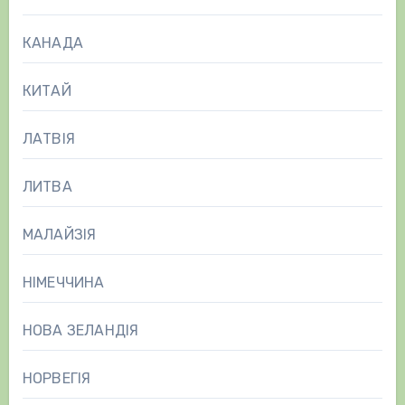
КАНАДА
КИТАЙ
ЛАТВІЯ
ЛИТВА
МАЛАЙЗІЯ
НІМЕЧЧИНА
НОВА ЗЕЛАНДІЯ
НОРВЕГІЯ