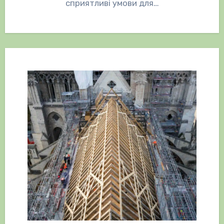
сприятливі умови для…