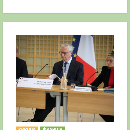
ЄВРОПА
ФРАНЦІЯ