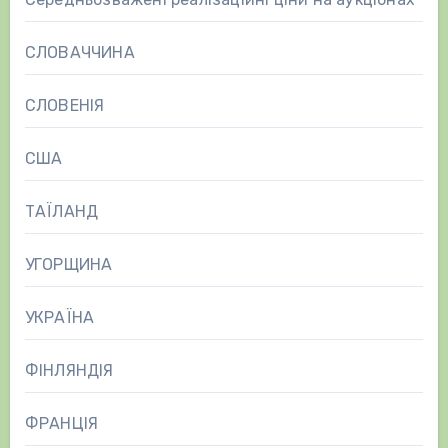
СЛОВАЧЧИНА
СЛОВЕНІЯ
США
ТАЇЛАНД
УГОРЩИНА
УКРАЇНА
ФІНЛЯНДІЯ
ФРАНЦІЯ