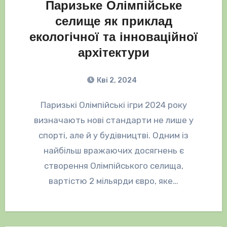
Паризьке Олімпійське
селище як приклад
екологічної та інноваційної
архітектури
Кві 2, 2024
Паризькі Олімпійські ігри 2024 року
визначають нові стандарти не лише у
спорті, але й у будівництві. Одним із
найбільш вражаючих досягнень є
створення Олімпійського селища,
вартістю 2 мільярди євро, яке…