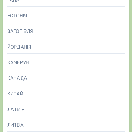
ГАНА
ЕСТОНІЯ
ЗАГОТІВЛЯ
ЙОРДАНІЯ
КАМЕРУН
КАНАДА
КИТАЙ
ЛАТВІЯ
ЛИТВА