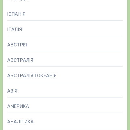
ІСПАНІЯ
ІТАЛІЯ
АВСТРІЯ
АВСТРАЛІЯ
АВСТРАЛІЯ І ОКЕАНІЯ
АЗІЯ
АМЕРИКА
АНАЛІТИКА