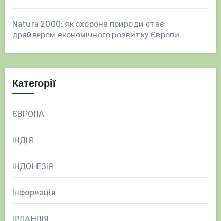
Natura 2000: як охорона природи стає
драйвером економічного розвитку Європи
Категорії
ЄВРОПА
ІНДІЯ
ІНДОНЕЗІЯ
Інформація
ІРЛАНДІЯ