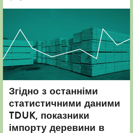
Згідно з останніми
статистичними даними
TDUK, показники
імпорту деревини в