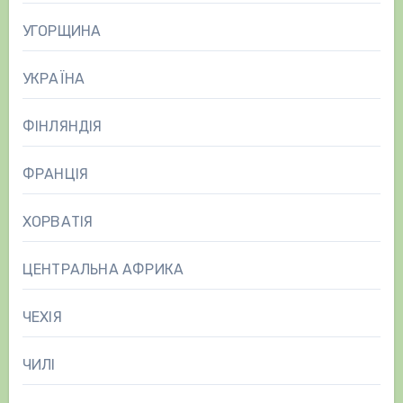
УГОРЩИНА
УКРАЇНА
ФІНЛЯНДІЯ
ФРАНЦІЯ
ХОРВАТІЯ
ЦЕНТРАЛЬНА АФРИКА
ЧЕХІЯ
ЧИЛІ