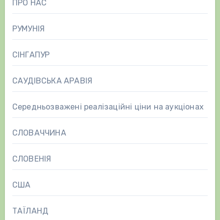
ПРО НАС
РУМУНІЯ
СІНГАПУР
САУДІВСЬКА АРАВІЯ
Середньозважені реалізаційні ціни на аукціонах
СЛОВАЧЧИНА
СЛОВЕНІЯ
США
ТАЇЛАНД