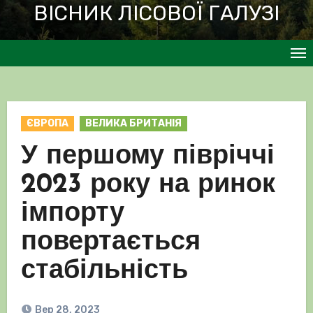
ВІСНИК ЛІСОВОЇ ГАЛУЗІ
ЄВРОПА
ВЕЛИКА БРИТАНІЯ
У першому півріччі
2023 року на ринок
імпорту
повертається
стабільність
Вер 28, 2023