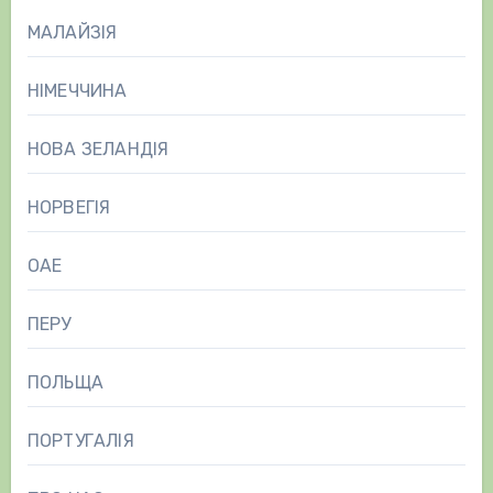
МАЛАЙЗІЯ
НІМЕЧЧИНА
НОВА ЗЕЛАНДІЯ
НОРВЕГІЯ
ОАЕ
ПЕРУ
ПОЛЬЩА
ПОРТУГАЛІЯ