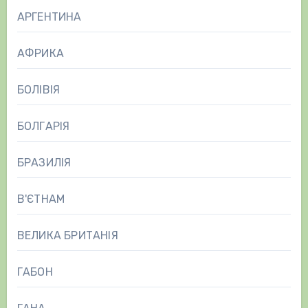
АРГЕНТИНА
АФРИКА
БОЛІВІЯ
БОЛГАРІЯ
БРАЗИЛІЯ
В'ЄТНАМ
ВЕЛИКА БРИТАНІЯ
ГАБОН