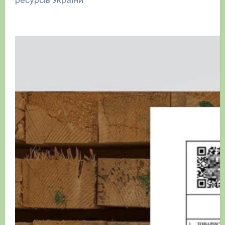
ресурсів України