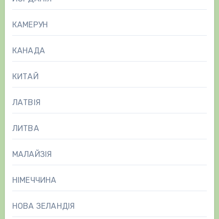
КАМЕРУН
КАНАДА
КИТАЙ
ЛАТВІЯ
ЛИТВА
МАЛАЙЗІЯ
НІМЕЧЧИНА
НОВА ЗЕЛАНДІЯ