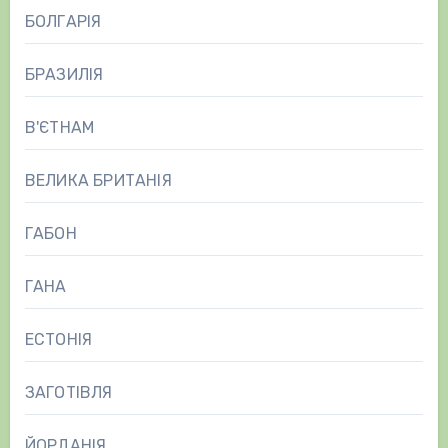
БОЛГАРІЯ
БРАЗИЛІЯ
В'ЄТНАМ
ВЕЛИКА БРИТАНІЯ
ГАБОН
ГАНА
ЕСТОНІЯ
ЗАГОТІВЛЯ
ЙОРДАНІЯ