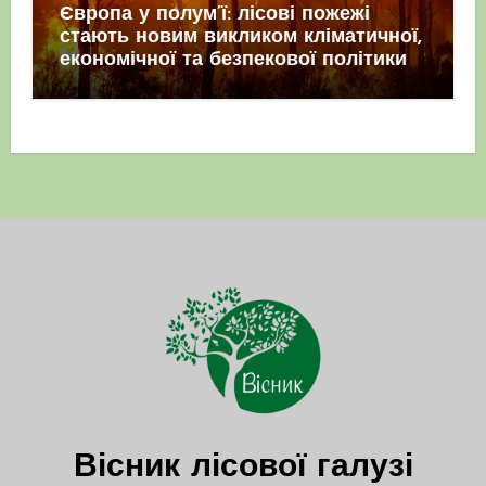
Європа у полум’ї: лісові пожежі
стають новим викликом кліматичної,
економічної та безпекової політики
Вісник лісової галузі