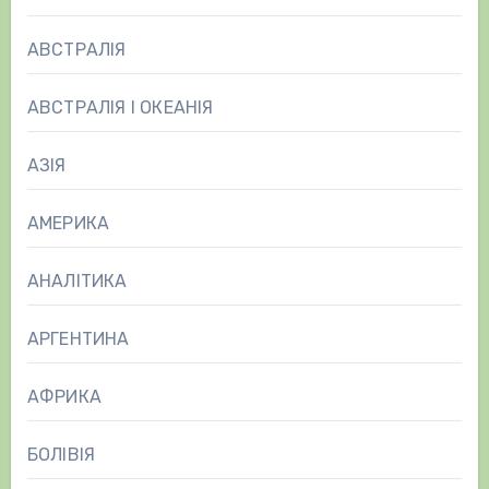
АВСТРАЛІЯ
АВСТРАЛІЯ І ОКЕАНІЯ
АЗІЯ
АМЕРИКА
АНАЛІТИКА
АРГЕНТИНА
АФРИКА
БОЛІВІЯ