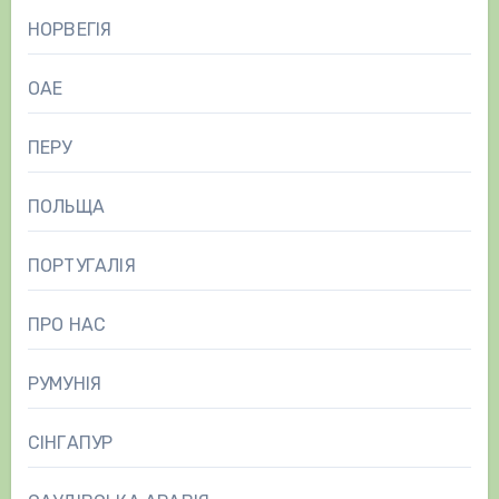
НОРВЕГІЯ
ОАЕ
ПЕРУ
ПОЛЬЩА
ПОРТУГАЛІЯ
ПРО НАС
РУМУНІЯ
СІНГАПУР