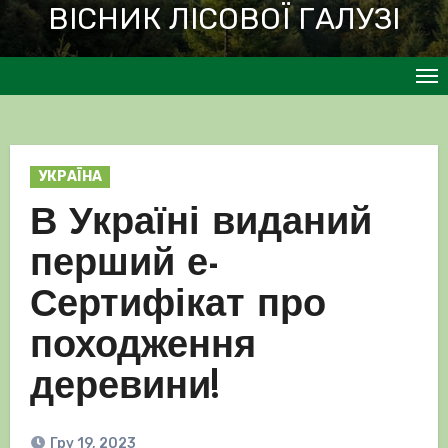
ВІСНИК ЛІСОВОЇ ГАЛУЗІ
УКРАЇНА
В Україні виданий
перший е-
Сертифікат про
походження
деревини!
Гру 19, 2023