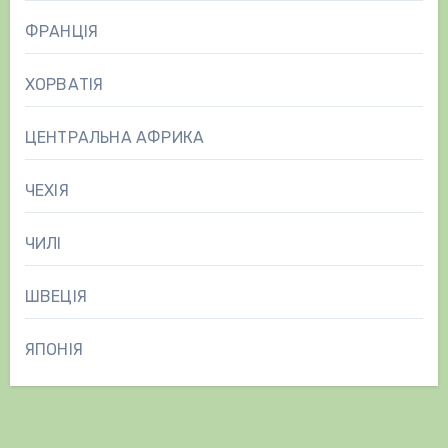
ФРАНЦІЯ
ХОРВАТІЯ
ЦЕНТРАЛЬНА АФРИКА
ЧЕХІЯ
ЧИЛІ
ШВЕЦІЯ
ЯПОНІЯ