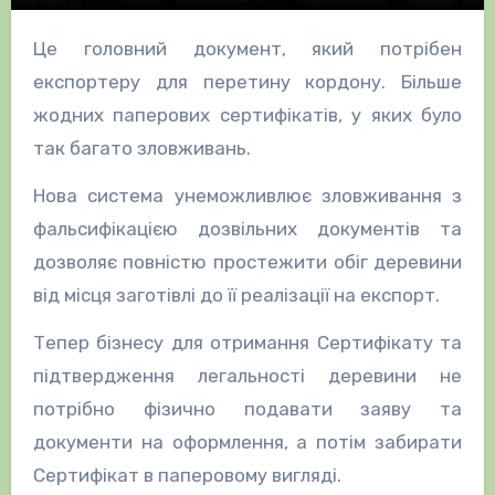
Це головний документ, який потрібен
експортеру для перетину кордону. Більше
жодних паперових сертифікатів, у яких було
так багато зловживань.
Нова система унеможливлює зловживання з
фальсифікацією дозвільних документів та
дозволяє повністю простежити обіг деревини
від місця заготівлі до її реалізації на експорт.
Тепер бізнесу для отримання Сертифікату та
підтвердження легальності деревини не
потрібно фізично подавати заяву та
документи на оформлення, а потім забирати
Сертифікат в паперовому вигляді.