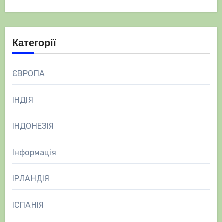
Категорії
ЄВРОПА
ІНДІЯ
ІНДОНЕЗІЯ
Інформація
ІРЛАНДІЯ
ІСПАНІЯ