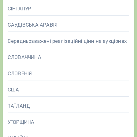
СІНГАПУР
САУДІВСЬКА АРАВІЯ
Середньозважені реалізаційні ціни на аукціонах
СЛОВАЧЧИНА
СЛОВЕНІЯ
США
ТАЇЛАНД
УГОРЩИНА