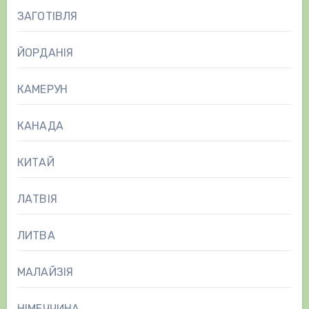
ЗАГОТІВЛЯ
ЙОРДАНІЯ
КАМЕРУН
КАНАДА
КИТАЙ
ЛАТВІЯ
ЛИТВА
МАЛАЙЗІЯ
НІМЕЧЧИНА