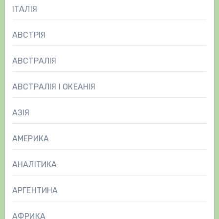
ІТАЛІЯ
АВСТРІЯ
АВСТРАЛІЯ
АВСТРАЛІЯ І ОКЕАНІЯ
АЗІЯ
АМЕРИКА
АНАЛІТИКА
АРГЕНТИНА
АФРИКА