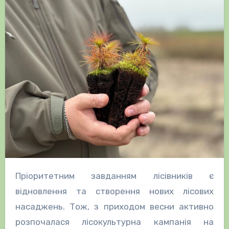
Пріоритетним завданням лісівників є
відновлення та створення нових лісових
насаджень. Тож, з приходом весни активно
розпочалася лісокультурна кампанія на