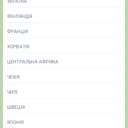
УКРАЇНА
ФІНЛЯНДІЯ
ФРАНЦІЯ
ХОРВАТІЯ
ЦЕНТРАЛЬНА АФРИКА
ЧЕХІЯ
ЧИЛІ
ШВЕЦІЯ
ЯПОНІЯ