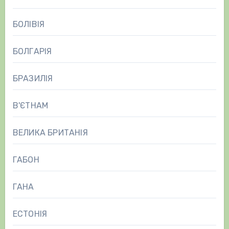
БОЛІВІЯ
БОЛГАРІЯ
БРАЗИЛІЯ
В'ЄТНАМ
ВЕЛИКА БРИТАНІЯ
ГАБОН
ГАНА
ЕСТОНІЯ