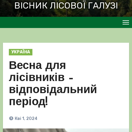
ВІСНИК ЛІСОВОЇ ГАЛУЗІ
УКРАЇНА
Весна для
лісівників –
відповідальний
період!
Кві 1, 2024