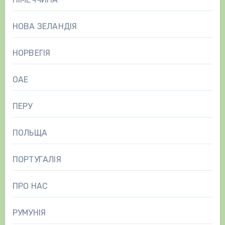
НОВА ЗЕЛАНДІЯ
НОРВЕГІЯ
ОАЕ
ПЕРУ
ПОЛЬЩА
ПОРТУГАЛІЯ
ПРО НАС
РУМУНІЯ